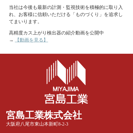
当社は今後も最新の計測・監視技術を積極的に取り入
れ、お客様に信頼いただける「ものづくり」を追求し
てまいります。
高精度カス上がり検出器の紹介動画を公開中
→
【動画を見る】
宮島工業株式会社
大阪府八尾市東山本新町8-2-3